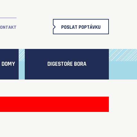
POSLAT POPTÁVKU
ONTAKT
É DOMY
DIGESTOŘE BORA